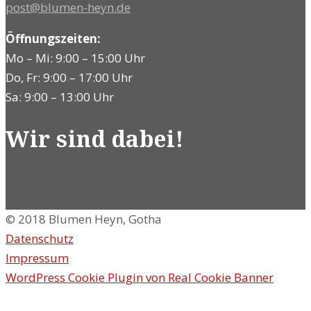
post@blumen-heyn.de
Öffnungszeiten:
Mo – Mi: 9:00 – 15:00 Uhr
Do, Fr: 9:00 – 17:00 Uhr
Sa: 9:00 – 13:00 Uhr
Wir sind dabei!
© 2018 Blumen Heyn, Gotha
Datenschutz
Impressum
WordPress Cookie Plugin von Real Cookie Banner