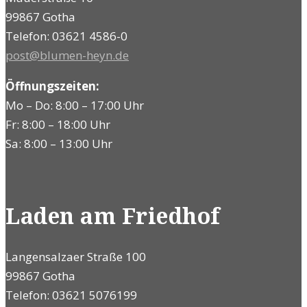
99867 Gotha
Telefon: 03621 4586-0
post@blumen-heyn.de
Öffnungszeiten:
Mo – Do: 8:00 – 17:00 Uhr
Fr: 8:00 – 18:00 Uhr
Sa: 8:00 – 13:00 Uhr
Laden am Friedhof
Langensalzaer Straße 100
99867 Gotha
Telefon: 03621 5076199