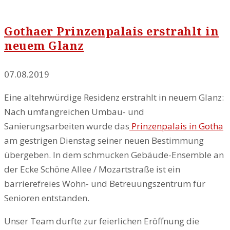
Gothaer Prinzenpalais erstrahlt in
neuem Glanz
07.08.2019
Eine altehrwürdige Residenz erstrahlt in neuem Glanz:
Nach umfangreichen Umbau- und
Sanierungsarbeiten wurde das
Prinzenpalais in Gotha
am gestrigen Dienstag seiner neuen Bestimmung
übergeben. In dem schmucken Gebäude-Ensemble an
der Ecke Schöne Allee / Mozartstraße ist ein
barrierefreies Wohn- und Betreuungszentrum für
Senioren entstanden.
Unser Team durfte zur feierlichen Eröffnung die