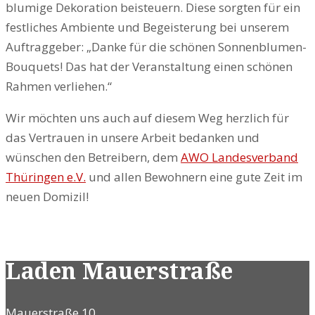
blumige Dekoration beisteuern. Diese sorgten für ein
festliches Ambiente und Begeisterung bei unserem
Auftraggeber: „Danke für die schönen Sonnenblumen-
Bouquets! Das hat der Veranstaltung einen schönen
Rahmen verliehen.“
Wir möchten uns auch auf diesem Weg herzlich für
das Vertrauen in unsere Arbeit bedanken und
wünschen den Betreibern, dem
AWO Landesverband
Thüringen e.V.
und allen Bewohnern eine gute Zeit im
neuen Domizil!
Laden Mauerstraße
Mauerstraße 10