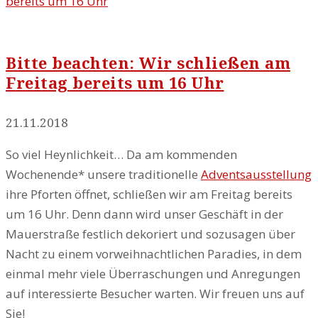
bereits um 16 Uhr
Bitte beachten: Wir schließen am
Freitag bereits um 16 Uhr
21.11.2018
So viel Heynlichkeit… Da am kommenden
Wochenende* unsere traditionelle
Adventsausstellung
ihre Pforten öffnet, schließen wir am Freitag bereits
um 16 Uhr. Denn dann wird unser Geschäft in der
Mauerstraße festlich dekoriert und sozusagen über
Nacht zu einem vorweihnachtlichen Paradies, in dem
einmal mehr viele Überraschungen und Anregungen
auf interessierte Besucher warten.
Wir freuen uns auf
Sie!