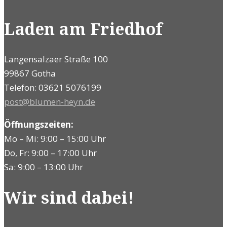
Laden am Friedhof
Langensalzaer Straße 100
99867 Gotha
Telefon: 03621 5076199
post@blumen-heyn.de
Öffnungszeiten:
Mo – Mi: 9:00 – 15:00 Uhr
Do, Fr: 9:00 – 17:00 Uhr
Sa: 9:00 – 13:00 Uhr
Wir sind dabei!