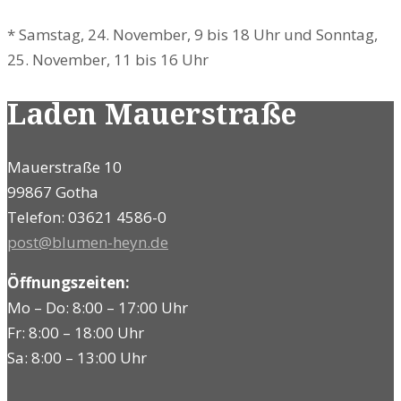
*
Samstag, 24. November, 9 bis 18 Uhr und Sonntag,
25. November, 11 bis 16 Uhr
Laden Mauerstraße
Mauerstraße 10
99867 Gotha
Telefon: 03621 4586-0
post@blumen-heyn.de
Öffnungszeiten:
Mo – Do: 8:00 – 17:00 Uhr
Fr: 8:00 – 18:00 Uhr
Sa: 8:00 – 13:00 Uhr