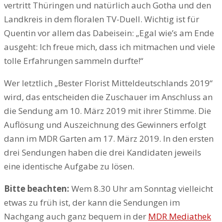
vertritt Thüringen und natürlich auch Gotha und den
Landkreis in dem floralen TV-Duell. Wichtig ist für
Quentin vor allem das Dabeisein: „Egal wie’s am Ende
ausgeht: Ich freue mich, dass ich mitmachen und viele
tolle Erfahrungen sammeln durfte!“
Wer letztlich „Bester Florist Mitteldeutschlands 2019“
wird, das entscheiden die Zuschauer im Anschluss an
die Sendung am 10. März 2019 mit ihrer Stimme. Die
Auflösung und Auszeichnung des Gewinners erfolgt
dann im MDR Garten am 17. März 2019. In den ersten
drei Sendungen haben die drei Kandidaten jeweils
eine identische Aufgabe zu lösen.
Bitte beachten:
Wem 8.30 Uhr am Sonntag vielleicht
etwas zu früh ist, der kann die Sendungen im
Nachgang auch ganz bequem in der
MDR Mediathek