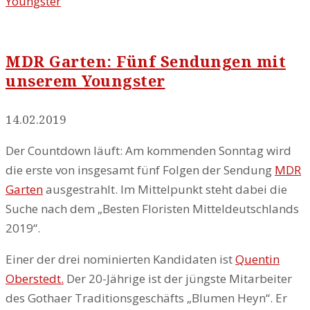
Youngster
MDR Garten: Fünf Sendungen mit
unserem Youngster
14.02.2019
Der Countdown läuft: Am kommenden Sonntag wird
die erste von insgesamt fünf Folgen der Sendung
MDR
Garten
ausgestrahlt. Im Mittelpunkt steht dabei die
Suche nach dem „Besten Floristen Mitteldeutschlands
2019“.
Einer der drei nominierten Kandidaten ist
Quentin
Oberstedt.
Der 20-Jährige ist der jüngste Mitarbeiter
des Gothaer Traditionsgeschäfts „Blumen Heyn“. Er