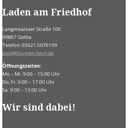
Laden am Friedhof
Langensalzaer Straße 100
99867 Gotha
Telefon: 03621 5076199
post@blumen-heyn.de
Öffnungszeiten:
Mo – Mi: 9:00 – 15:00 Uhr
Do, Fr: 9:00 – 17:00 Uhr
Sa: 9:00 – 13:00 Uhr
Wir sind dabei!