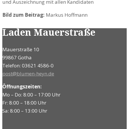
und Auszeichnung mit allen Kandidaten
Bild zum Beitrag:
Markus Hoffmann
Laden Mauerstraße
Mauerstraße 10
99867 Gotha
Telefon: 03621 4586-0
post@blumen-heyn.de
Öffnungszeiten:
Mo – Do: 8:00 – 17:00 Uhr
Fr: 8:00 – 18:00 Uhr
Sa: 8:00 – 13:00 Uhr