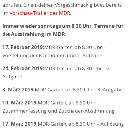
abrufen. Einen kleinen Vorgeschmack gibt es bereits
im
Vorschau-Trailer des MDR.
Immer wieder sonntags um 8.30 Uhr: Termine für
die Ausstrahlung im MDR
17. Februar 2019:
MDR-Garten, ab 8.30 Uhr –
Vorstellung der Kandidaten und 1. Aufgabe
24. Februar 2019:
MDR-Garten, ab 8.30 Uhr – 2.
Aufgabe
3. März 2019:
MDR-Garten, ab 8.30 Uhr – 3. Aufgabe
10. März 2019:
MDR-Garten, ab 8.30 Uhr –
Zusammenfassung und Zuschauer-Abstimmung
17. März 2019:
MDR-Garten, ab 8.30 Uhr – Auflösung