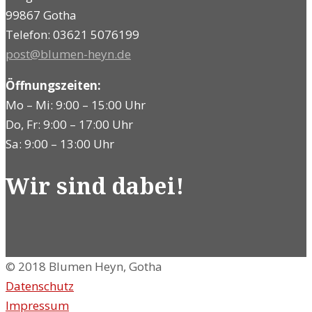
99867 Gotha
Telefon: 03621 5076199
post@blumen-heyn.de
Öffnungszeiten:
Mo – Mi: 9:00 – 15:00 Uhr
Do, Fr: 9:00 – 17:00 Uhr
Sa: 9:00 – 13:00 Uhr
Wir sind dabei!
© 2018 Blumen Heyn, Gotha
Datenschutz
Impressum