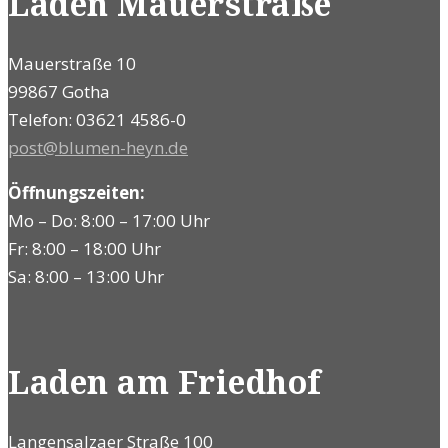
Laden Mauerstraße
Mauerstraße 10
99867 Gotha
Telefon: 03621 4586-0
post@blumen-heyn.de
Öffnungszeiten:
Mo – Do: 8:00 – 17:00 Uhr
Fr: 8:00 – 18:00 Uhr
Sa: 8:00 – 13:00 Uhr
Laden am Friedhof
Langensalzaer Straße 100