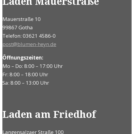
Laden Mauerstraße
Mauerstraße 10
99867 Gotha
Telefon: 03621 4586-0
post@blumen-heyn.de
Öffnungszeiten:
Mo – Do: 8:00 – 17:00 Uhr
Fr: 8:00 – 18:00 Uhr
Sa: 8:00 – 13:00 Uhr
Laden am Friedhof
Langensalzaer Straße 100