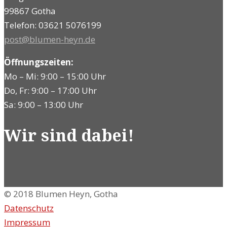
99867 Gotha
Telefon: 03621 5076199
post@blumen-heyn.de
Öffnungszeiten:
Mo – Mi: 9:00 – 15:00 Uhr
Do, Fr: 9:00 – 17:00 Uhr
Sa: 9:00 – 13:00 Uhr
Wir sind dabei!
© 2018 Blumen Heyn, Gotha
Datenschutz
Impressum