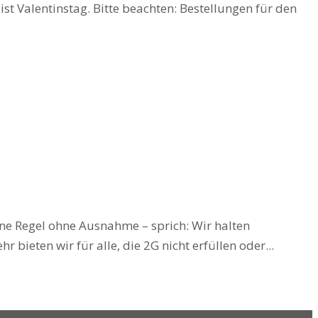
t Valentinstag. Bitte beachten: Bestellungen für den
ne Regel ohne Ausnahme – sprich: Wir halten
ieten wir für alle, die 2G nicht erfüllen oder...