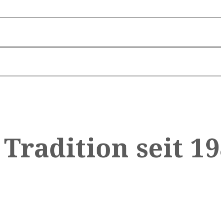
 Tradition seit 1