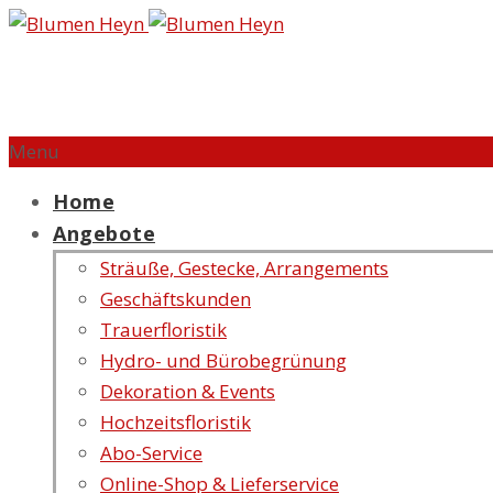
Menu
Home
Angebote
Sträuße, Gestecke, Arrangements
Geschäftskunden
Trauerfloristik
Hydro- und Bürobegrünung
Dekoration & Events
Hochzeitsfloristik
Abo-Service
Online-Shop & Lieferservice