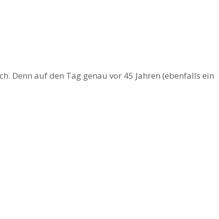
lich. Denn auf den Tag genau vor 45 Jahren (ebenfalls ein