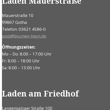
Laden Mauerstraße
Mauerstraße 10
99867 Gotha
Telefon: 03621 4586-0
post@blumen-heyn.de
Öffnungszeiten:
Mo – Do: 8:00 – 17:00 Uhr
Fr: 8:00 – 18:00 Uhr
Sa: 8:00 – 13:00 Uhr
Laden am Friedhof
Langensalzaer Straße 100